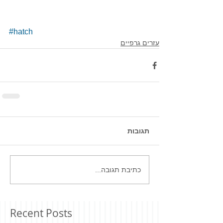
#hatch
עזרים גרפיים
תגובות
כתיבת תגובה...
Recent Posts