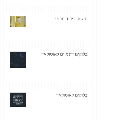
חישוב בידוד תרמי
בלוקים דינמיים לאוטוקאד
בלוקים לאוטוקאד
פונטים מסוג TTF