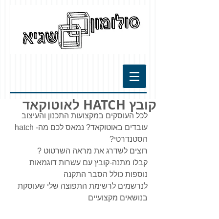
קובץ HATCH לאוטוקאד
לכל העוסקים במקצועות התכנון והעיצוב
עובדים באוטוקאד? נמאס לכם מה- hatch  
הסטנדרטי?
רוצים לשדרג את מראה השרטוט ?
קבלו מתנה-קובץ עם עשרות דוגמאות 
נוספות כולל הסבר התקנה
לנרשמים לרשימת התפוצה שלי שעוסקת 
בנושאים מקצועיים